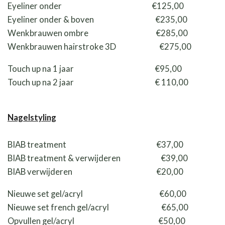
Eyeliner onder €125,00
Eyeliner onder & boven €235,00
Wenkbrauwen ombre €285,00
Wenkbrauwen hairstroke 3D €275,00
Touch up na 1 jaar €95,00
Touch up na 2 jaar € 110,00
Nagelstyling
BIAB treatment €37,00
BIAB treatment & verwijderen €39,00
BIAB verwijderen €20,00
Nieuwe set gel/acryl €60,00
Nieuwe set french gel/acryl €65,00
Opvullen gel/acryl €50,00