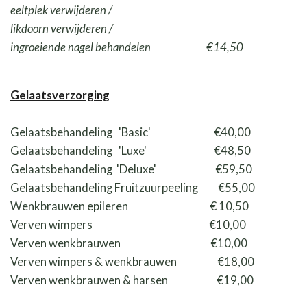
eeltplek verwijderen /
likdoorn verwijderen /
ingroeiende nagel behandelen €14,50
Gelaatsverzorging
Gelaatsbehandeling 'Basic' €40,00
Gelaatsbehandeling 'Luxe' €48,50
Gelaatsbehandeling 'Deluxe' €59,50
Gelaatsbehandeling Fruitzuurpeeling €55,00
Wenkbrauwen epileren € 10,50
Verven wimpers €10,00
Verven wenkbrauwen €10,00
Verven wimpers & wenkbrauwen €18,00
Verven wenkbrauwen & harsen
€19,00