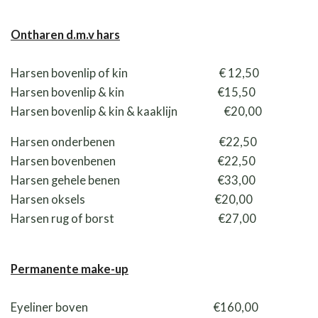
Ontharen d.m.v hars
Harsen bovenlip of kin € 12,50
Harsen bovenlip & kin €15,50
Harsen bovenlip & kin & kaaklijn €20,00
Harsen onderbenen €22,50
Harsen bovenbenen €22,50
Harsen gehele benen €33,00
Harsen oksels €20,00
Harsen rug of borst €27,00
Permanente make-up
Eyeliner boven €160,00