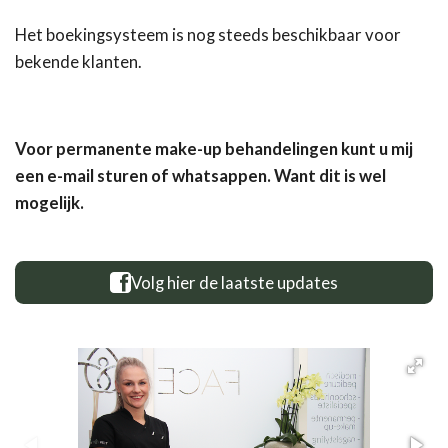
Het boekingsysteem is nog steeds beschikbaar voor
bekende klanten.
Voor permanente make-up behandelingen kunt u mij
een e-mail sturen of whatsappen. Want dit is wel
mogelijk.
Volg hier de laatste updates