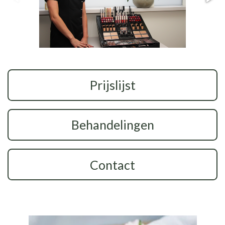
Prijslijst
Behandelingen
Contact